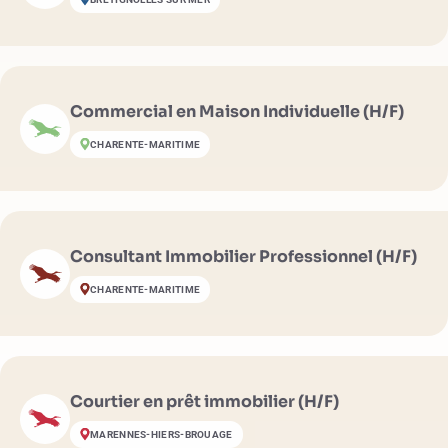
Commercial en Maison Individuelle (H/F)
CHARENTE-MARITIME
Consultant Immobilier Professionnel (H/F)
CHARENTE-MARITIME
Courtier en prêt immobilier (H/F)
MARENNES-HIERS-BROUAGE