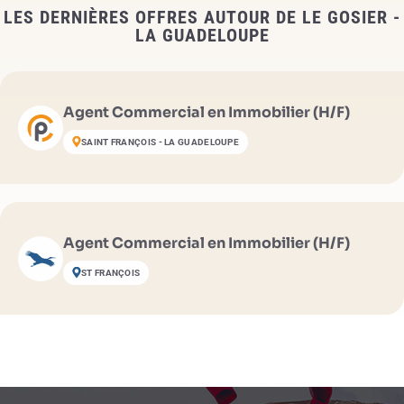
LES DERNIÈRES OFFRES AUTOUR DE LE GOSIER -
LA GUADELOUPE
Agent Commercial en Immobilier (H/F)
SAINT FRANÇOIS - LA GUADELOUPE
Agent Commercial en Immobilier (H/F)
ST FRANÇOIS