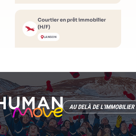
Courtier en prêt immobilier
(H/F)
LANGON
AU DELÀ DE L'IMMOBILIER