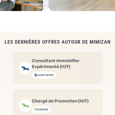
LES DERNIÈRES OFFRES AUTOUR DE MIMIZAN
Consultant Immobilier
Expérimenté (H/F)
LABOUHEYRE
Chargé de Promotion (H/F)
GIRONDE