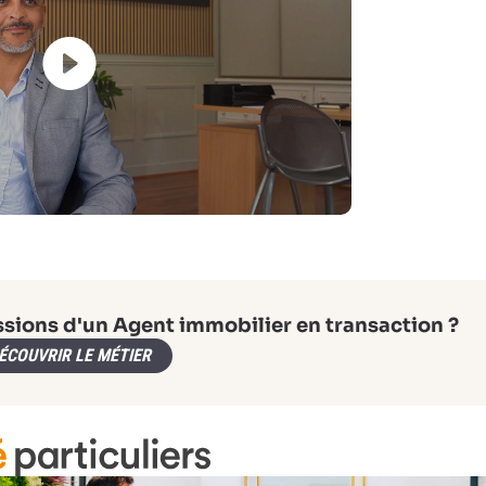
ssions d'un Agent immobilier en transaction ?
ÉCOUVRIR LE MÉTIER